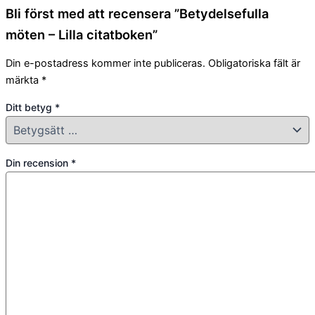
Bli först med att recensera ”Betydelsefulla
möten – Lilla citatboken”
Din e-postadress kommer inte publiceras.
Obligatoriska fält är
märkta
*
Ditt betyg
*
Din recension
*