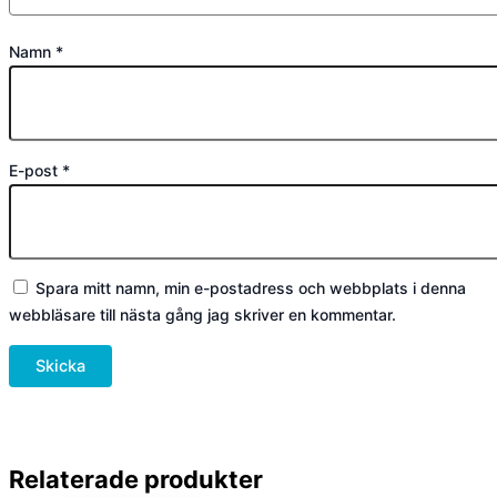
Namn
*
E-post
*
Spara mitt namn, min e-postadress och webbplats i denna
webbläsare till nästa gång jag skriver en kommentar.
Relaterade produkter