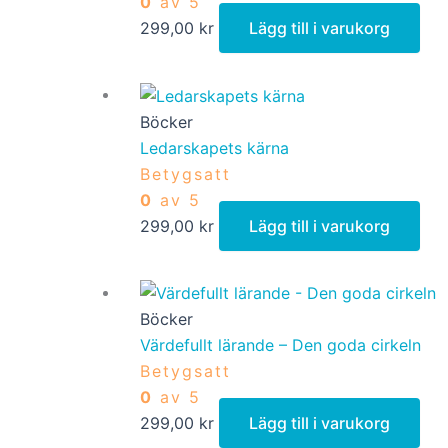
0
av 5
299,00
kr
Lägg till i varukorg
Böcker
Ledarskapets kärna
Betygsatt
0
av 5
299,00
kr
Lägg till i varukorg
Böcker
Värdefullt lärande – Den goda cirkeln
Betygsatt
0
av 5
299,00
kr
Lägg till i varukorg