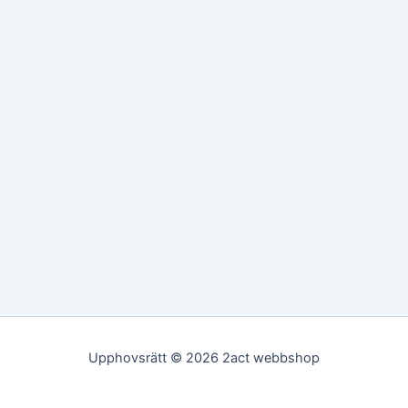
Upphovsrätt © 2026 2act webbshop